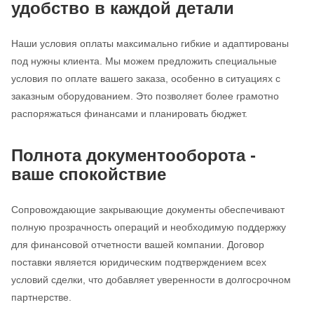
удобство в каждой детали
Наши условия оплаты максимально гибкие и адаптированы
под нужны клиента. Мы можем предложить специальные
условия по оплате вашего заказа, особенно в ситуациях с
заказным оборудованием. Это позволяет более грамотно
распоряжаться финансами и планировать бюджет.
Полнота документооборота -
ваше спокойствие
Сопровождающие закрывающие документы обеспечивают
полную прозрачность операций и необходимую поддержку
для финансовой отчетности вашей компании. Договор
поставки является юридическим подтверждением всех
условий сделки, что добавляет уверенности в долгосрочном
партнерстве.