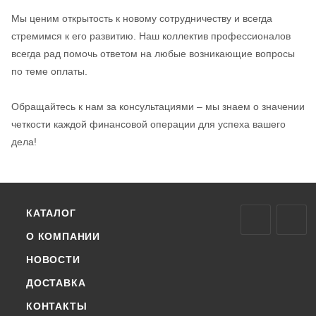
Мы ценим открытость к новому сотрудничеству и всегда
стремимся к его развитию. Наш коллектив профессионалов
всегда рад помочь ответом на любые возникающие вопросы
по теме оплаты.
Обращайтесь к нам за консультациями – мы знаем о значении
четкости каждой финансовой операции для успеха вашего
дела!
КАТАЛОГ
О КОМПАНИИ
НОВОСТИ
ДОСТАВКА
КОНТАКТЫ