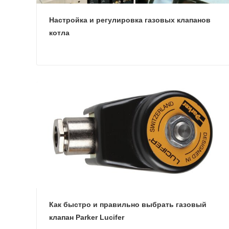
Настройка и регулировка газовых клапанов
котла
Как быстро и правильно выбрать газовый
клапан Parker Lucifer