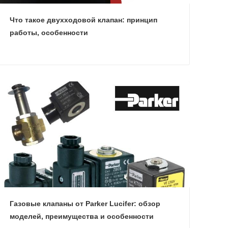
Что такое двухходовой клапан: принцип
работы, особенности
Газовые клапаны от Parker Lucifer: обзор
моделей, преимущества и особенности