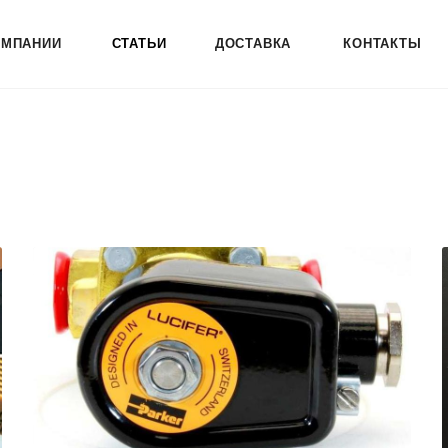
ОМПАНИИ
СТАТЬИ
ДОСТАВКА
КОНТАКТЫ