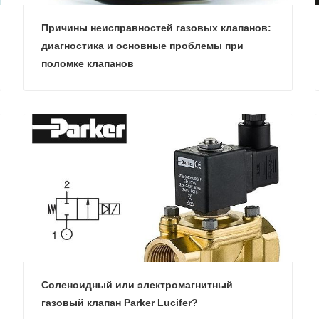
Причины неисправностей газовых клапанов:
диагностика и основные проблемы при
поломке клапанов
Соленоидный или электромагнитный
газовый клапан Parker Lucifer?