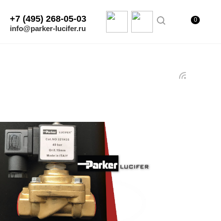
+7 (495) 268-05-03
0
info@parker-lucifer.ru